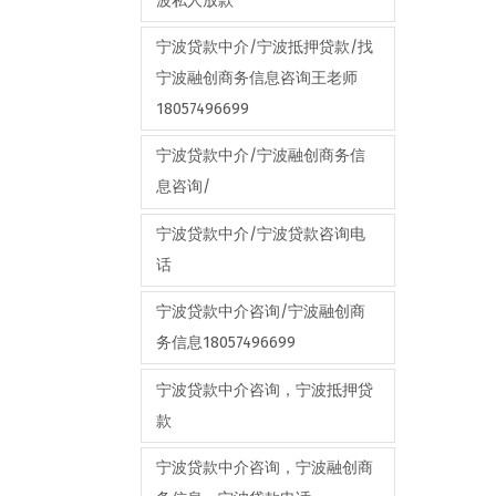
波私人放款
宁波贷款中介/宁波抵押贷款/找
宁波融创商务信息咨询王老师
18057496699
宁波贷款中介/宁波融创商务信
息咨询/
宁波贷款中介/宁波贷款咨询电
话
宁波贷款中介咨询/宁波融创商
务信息18057496699
宁波贷款中介咨询，宁波抵押贷
款
宁波贷款中介咨询，宁波融创商