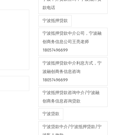
款电话
宁波抵押贷款
宁波抵押贷款中介公司，宁波融
创商务信息公司王亮老师
18057496699
宁波抵押贷款中介利息方式，宁
波融创商务信息咨询
18057496699
宁波抵押贷款咨询中介/宁波融
创商务信息咨询贷款
宁波贷款
宁波贷款中介/宁波抵押贷款/宁