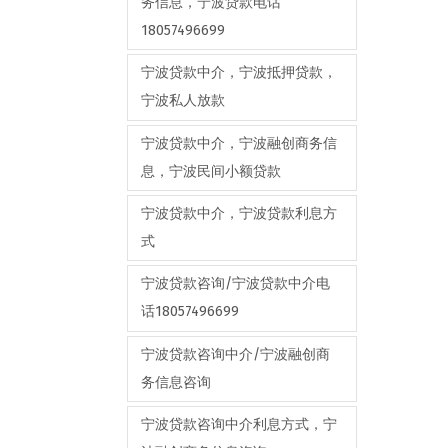
务信息，宁波贷款电话
18057496699
宁波贷款中介，宁波抵押贷款，
宁波私人放款
宁波贷款中介，宁波融创商务信
息，宁波民间小额贷款
宁波贷款中介，宁波贷款利息方
式
宁波贷款咨询/宁波贷款中介电
话18057496699
宁波贷款咨询中介/宁波融创商
务信息咨询
宁波贷款咨询中介利息方式，宁