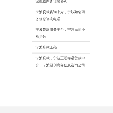
波融创商务信息咨询
宁波贷款咨询中介，宁波融创商
务信息咨询电话
宁波贷款服务平台，宁波民间小
额贷款
宁波贷款王亮
宁波贷款，宁波正规靠谱贷款中
介，宁波融创商务信息咨询公司