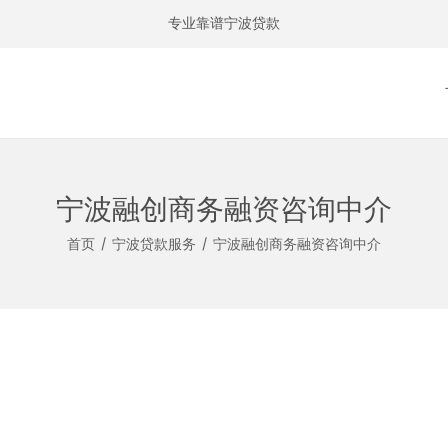
专业靠谱宁波贷款
宁波融创商务融资咨询中介
首页
/
宁波贷款服务
/
宁波融创商务融资咨询中介