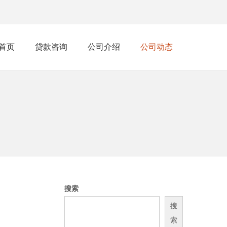
首页
贷款咨询
公司介绍
公司动态
搜索
搜
索