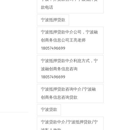
款电话
宁波抵押贷款
宁波抵押贷款中介公司，宁波融
创商务信息公司王亮老师
18057496699
宁波抵押贷款中介利息方式，宁
波融创商务信息咨询
18057496699
宁波抵押贷款咨询中介/宁波融
创商务信息咨询贷款
宁波贷款
宁波贷款中介/宁波抵押贷款/宁