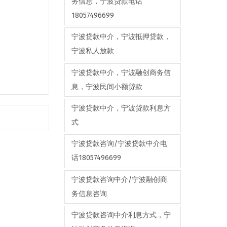
务信息，宁波贷款电话
18057496699
宁波贷款中介，宁波抵押贷款，
宁波私人放款
宁波贷款中介，宁波融创商务信
息，宁波民间小额贷款
宁波贷款中介，宁波贷款利息方
式
宁波贷款咨询/宁波贷款中介电
话18057496699
宁波贷款咨询中介/宁波融创商
务信息咨询
宁波贷款咨询中介利息方式，宁