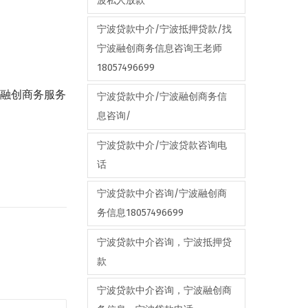
波私人放款
宁波贷款中介/宁波抵押贷款/找
宁波融创商务信息咨询王老师
18057496699
波融创商务服务
宁波贷款中介/宁波融创商务信
息咨询/
宁波贷款中介/宁波贷款咨询电
话
宁波贷款中介咨询/宁波融创商
务信息18057496699
宁波贷款中介咨询，宁波抵押贷
款
宁波贷款中介咨询，宁波融创商