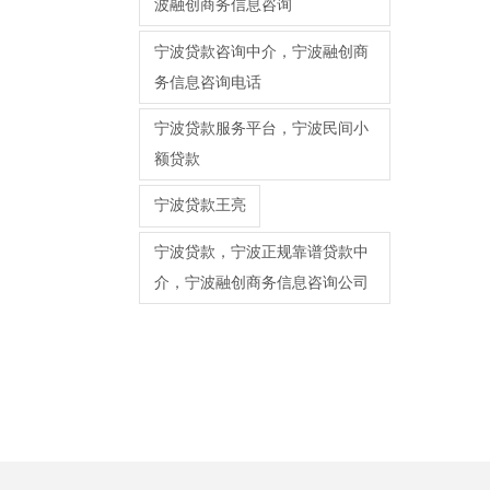
波融创商务信息咨询
宁波贷款咨询中介，宁波融创商
务信息咨询电话
宁波贷款服务平台，宁波民间小
额贷款
宁波贷款王亮
宁波贷款，宁波正规靠谱贷款中
介，宁波融创商务信息咨询公司