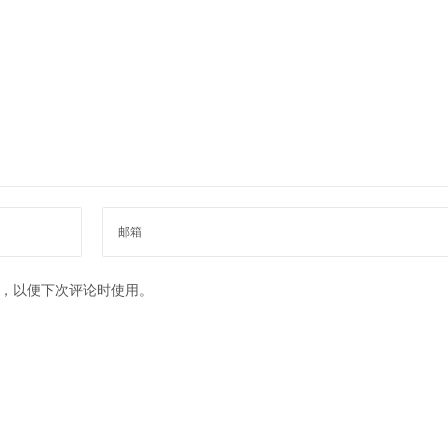
，以便下次评论时使用。