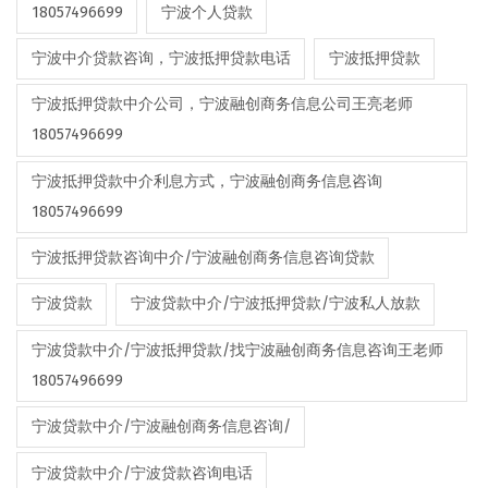
18057496699
宁波个人贷款
宁波中介贷款咨询，宁波抵押贷款电话
宁波抵押贷款
宁波抵押贷款中介公司，宁波融创商务信息公司王亮老师
18057496699
宁波抵押贷款中介利息方式，宁波融创商务信息咨询
18057496699
宁波抵押贷款咨询中介/宁波融创商务信息咨询贷款
宁波贷款
宁波贷款中介/宁波抵押贷款/宁波私人放款
宁波贷款中介/宁波抵押贷款/找宁波融创商务信息咨询王老师
18057496699
宁波贷款中介/宁波融创商务信息咨询/
宁波贷款中介/宁波贷款咨询电话