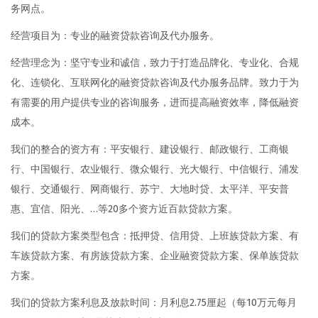
务网点。
经营项目为：专业的融资贷款咨询及代办服务。
经营理念为：坚守专业和诚信，致力于打造品牌化、专业化、合规
化、连锁化、互联网化的融资贷款咨询及代办服务品牌。致力于为
有需要的用户提供专业的咨询服务，进而提高融资效率，降低融资
成本。
我们的整合的资方有：平安银行、建设银行、邮政银行、工商银
行、中国银行、农业银行、微众银行、光大银行、中信银行、浦发
银行、交通银行、网商银行、苏宁、大地时贷、太平洋、平安普
惠、宜信、阳光、…等20多个资方近百款贷款方案。
我们的贷款方案类型包含：抵押贷、信用贷、上班族贷款方案、有
车族贷款方案、有房族贷款方案、企业融资贷款方案、保单族贷款
方案。
我们的贷款方案利息及放款时间：月利息2.75厘起（每10万元每月