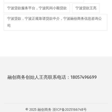
宁波贷款服务平台，宁波民间小额贷款
宁波贷款王亮
宁波贷款，宁波正规靠谱贷款中介，宁波融创商务信息咨询公
司
融创商务创始人王亮联系电话：18057496699
© 2025 融创商务
浙ICP备2025166748号