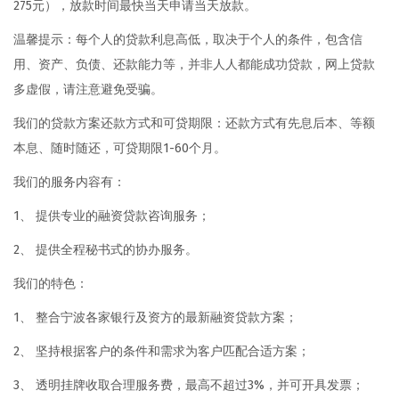
275元），放款时间最快当天申请当天放款。
温馨提示：每个人的贷款利息高低，取决于个人的条件，包含信
用、资产、负债、还款能力等，并非人人都能成功贷款，网上贷款
多虚假，请注意避免受骗。
我们的贷款方案还款方式和可贷期限：还款方式有先息后本、等额
本息、随时随还，可贷期限1-60个月。
我们的服务内容有：
1、 提供专业的融资贷款咨询服务；
2、 提供全程秘书式的协办服务。
我们的特色：
1、 整合宁波各家银行及资方的最新融资贷款方案；
2、 坚持根据客户的条件和需求为客户匹配合适方案；
3、 透明挂牌收取合理服务费，最高不超过3%，并可开具发票；