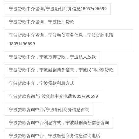
宁波贷款中介咨询/宁波融创商务信息18057496699
宁波贷款中介咨询，宁波抵押贷款
宁波贷款中介咨询，宁波融创商务信息，宁波贷款电话
18057496699
宁波贷款中介，宁波抵押贷款，宁波私人放款
宁波贷款中介，宁波融创商务信息，宁波民间小额贷款
宁波贷款中介，宁波贷款利息方式
宁波贷款咨询/宁波贷款中介电话18057496699
宁波贷款咨询中介/宁波融创商务信息咨询
宁波贷款咨询中介利息方式，宁波融创商务信息咨询
宁波贷款咨询中介，宁波融创商务信息咨询电话