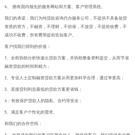
4、 拥有国内领先的服务网站和方案、客户管理系统。
我们的承诺：我们为纯贷款咨询代办服务公司，不提供不具备放贷
资质的资方，不融资，不理财，不担保，不放贷，不提前收费，不
成功不收费，所有费用提前告知客户。
客户找我们得到的价值：
1、全程协助分析快速出贷款方案，并协助整备资料提交，从而节省
融资贷款的时间和精力；
2、专业人士定制融资贷款方案从而更加科学合理，通过率更高；
3、直接贷到利息最低的贷款方案更省钱；
4：有效保护贷款人的隐私、合约等安全；
5、满足客户个性化的需求。
和我们的合作空间：