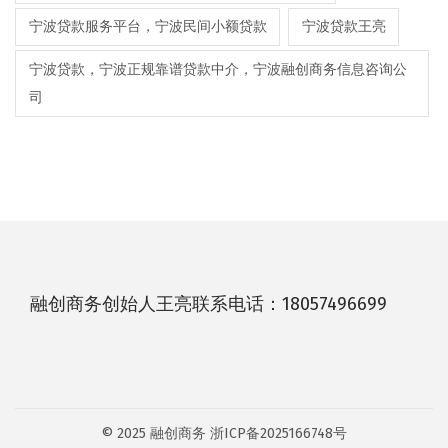
宁波贷款服务平台，宁波民间小额贷款
宁波贷款王亮
宁波贷款，宁波正规靠谱贷款中介，宁波融创商务信息咨询公
司
融创商务创始人王亮联系电话：18057496699
© 2025 融创商务
浙ICP备2025166748号