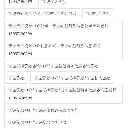
18057496699
宁波个人贷款
宁波中介贷款咨询，宁波抵押贷款电话
宁波抵押贷款
宁波抵押贷款中介公司，宁波融创商务信息公司王亮老师
18057496699
宁波抵押贷款中介利息方式，宁波融创商务信息咨询
18057496699
宁波抵押贷款咨询中介/宁波融创商务信息咨询贷款
宁波贷款
宁波贷款中介/宁波抵押贷款/宁波私人放款
宁波贷款中介/宁波抵押贷款/找宁波融创商务信息咨询王老师
18057496699
宁波贷款中介/宁波融创商务信息咨询/
宁波贷款中介/宁波贷款咨询电话