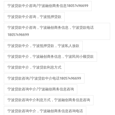
宁波贷款中介咨询/宁波融创商务信息18057496699
宁波贷款中介咨询，宁波抵押贷款
宁波贷款中介咨询，宁波融创商务信息，宁波贷款电话
18057496699
宁波贷款中介，宁波抵押贷款，宁波私人放款
宁波贷款中介，宁波融创商务信息，宁波民间小额贷款
宁波贷款中介，宁波贷款利息方式
宁波贷款咨询/宁波贷款中介电话18057496699
宁波贷款咨询中介/宁波融创商务信息咨询
宁波贷款咨询中介利息方式，宁波融创商务信息咨询
宁波贷款咨询中介，宁波融创商务信息咨询电话