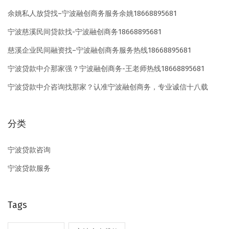
余姚私人放贷找–宁波融创商务服务余姚18668895681
宁波慈溪民间贷款找-宁波融创商务18668895681
慈溪企业民间融资找–宁波融创商务服务热线18668895681
宁波贷款中介那家强？宁波融创商务-王老师热线18668895681
宁波贷款中介咨询找那家？认准宁波融创商务，专业诚信十八载
分类
宁波贷款咨询
宁波贷款服务
Tags