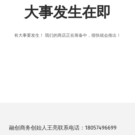
大事发生在即
有大事要发生！ 我们的商店正在筹备中，很快就会推出！
融创商务创始人王亮联系电话：18057496699